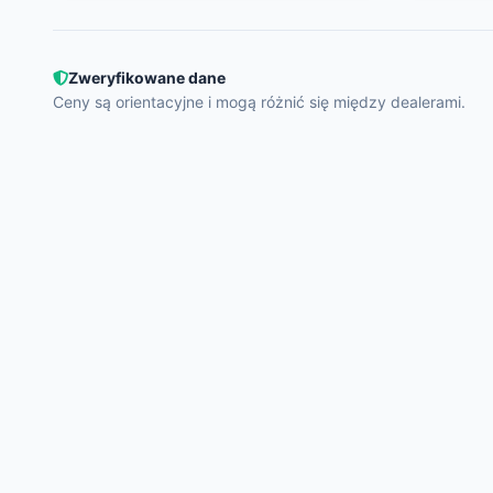
Zweryfikowane dane
Ceny są orientacyjne i mogą różnić się między dealerami.