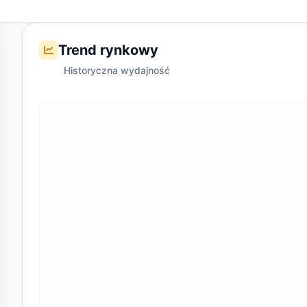
Trend rynkowy
Historyczna wydajność