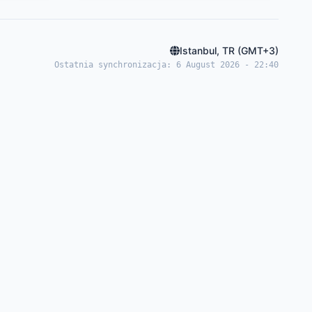
Istanbul, TR (GMT+3)
Ostatnia synchronizacja: 6 August 2026 - 22:40