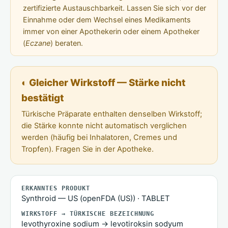
zertifizierte Austauschbarkeit. Lassen Sie sich vor der
Einnahme oder dem Wechsel eines Medikaments
immer von einer Apothekerin oder einem Apotheker
(
Eczane
) beraten.
◐ Gleicher Wirkstoff — Stärke nicht
bestätigt
Türkische Präparate enthalten denselben Wirkstoff;
die Stärke konnte nicht automatisch verglichen
werden (häufig bei Inhalatoren, Cremes und
Tropfen). Fragen Sie in der Apotheke.
ERKANNTES PRODUKT
Synthroid — US (openFDA (US)) · TABLET
WIRKSTOFF → TÜRKISCHE BEZEICHNUNG
levothyroxine sodium → levotiroksin sodyum