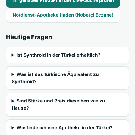
Ihr genaues Produkt in der Live-Suche prüfen
Notdienst-Apotheke finden (Nöbetçi Eczane)
Häufige Fragen
Ist Synthroid in der Türkei erhältlich?
Was ist das türkische Äquivalent zu
Synthroid?
Sind Stärke und Preis dieselben wie zu
Hause?
Wie finde ich eine Apotheke in der Türkei?