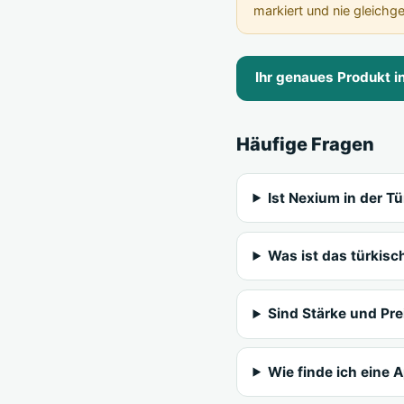
markiert und nie gleichg
Ihr genaues Produkt i
Häufige Fragen
Ist Nexium in der Tü
Was ist das türkis
Sind Stärke und Pre
Wie finde ich eine 