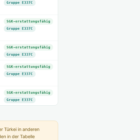
Gruppe E337C
SGK-erstattungsfähig
Gruppe E337C
SGK-erstattungsfähig
Gruppe E337C
SGK-erstattungsfähig
Gruppe E337C
SGK-erstattungsfähig
Gruppe E337C
r Türkei in anderen
n in der Tabelle