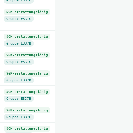
Gruppe E337C
SGK-erstattungsfähig
Gruppe E337C
SGK-erstattungsfähig
Gruppe E337B
SGK-erstattungsfähig
Gruppe E337C
SGK-erstattungsfähig
Gruppe E337B
SGK-erstattungsfähig
Gruppe E337B
SGK-erstattungsfähig
Gruppe E337C
SGK-erstattungsfähig