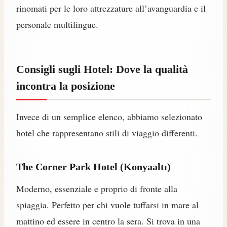
rinomati per le loro attrezzature all’avanguardia e il
personale multilingue.
Consigli sugli Hotel: Dove la qualità
incontra la posizione
Invece di un semplice elenco, abbiamo selezionato
hotel che rappresentano stili di viaggio differenti.
The Corner Park Hotel (Konyaaltı)
Moderno, essenziale e proprio di fronte alla
spiaggia. Perfetto per chi vuole tuffarsi in mare al
mattino ed essere in centro la sera. Si trova in una