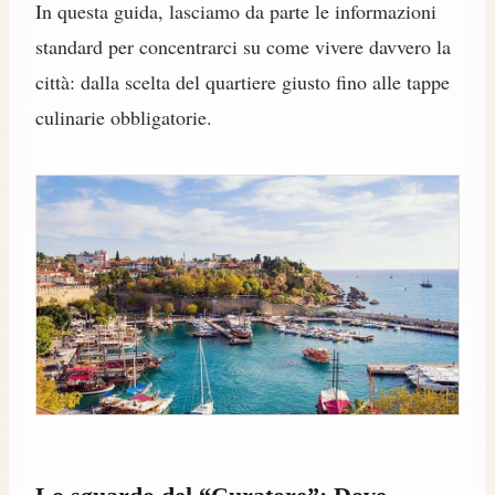
In questa guida, lasciamo da parte le informazioni
standard per concentrarci su come vivere davvero la
città: dalla scelta del quartiere giusto fino alle tappe
culinarie obbligatorie.