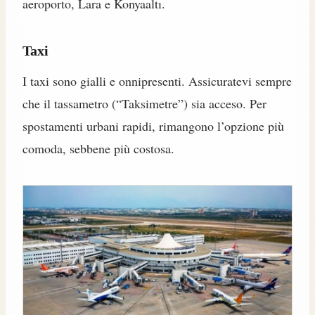
aeroporto, Lara e Konyaaltı.
Taxi
I taxi sono gialli e onnipresenti. Assicuratevi sempre
che il tassametro (“Taksimetre”) sia acceso. Per
spostamenti urbani rapidi, rimangono l’opzione più
comoda, sebbene più costosa.