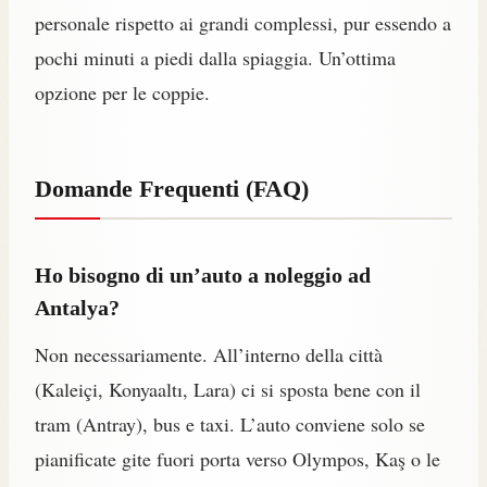
personale rispetto ai grandi complessi, pur essendo a
pochi minuti a piedi dalla spiaggia. Un’ottima
opzione per le coppie.
Domande Frequenti (FAQ)
Ho bisogno di un’auto a noleggio ad
Antalya?
Non necessariamente. All’interno della città
(Kaleiçi, Konyaaltı, Lara) ci si sposta bene con il
tram (Antray), bus e taxi. L’auto conviene solo se
pianificate gite fuori porta verso Olympos, Kaş o le