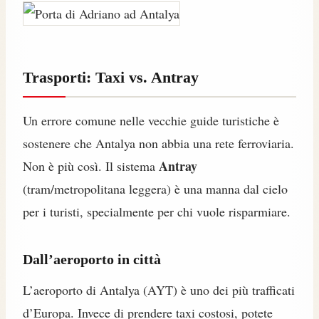
Trasporti: Taxi vs. Antray
Un errore comune nelle vecchie guide turistiche è
sostenere che Antalya non abbia una rete ferroviaria.
Antray
Non è più così. Il sistema
(tram/metropolitana leggera) è una manna dal cielo
per i turisti, specialmente per chi vuole risparmiare.
Dall’aeroporto in città
L’aeroporto di Antalya (AYT) è uno dei più trafficati
d’Europa. Invece di prendere taxi costosi, potete