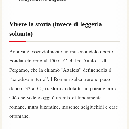
Vivere la storia (invece di leggerla
soltanto)
Antalya è essenzialmente un museo a cielo aperto.
Fondata intorno al 150 a. C. dal re Attalo II di
Pergamo, che la chiamò “Attaleia” definendola il
“paradiso in terra”. I Romani subentrarono poco
dopo (133 a. C.) trasformandola in un potente porto.
Ciò che vedete oggi è un mix di fondamenta
romane, mura bizantine, moschee selgiuchidi e case
ottomane.