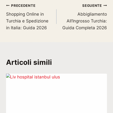
PRECEDENTE
SEGUENTE
Shopping Online in
Abbigliamento
Turchia e Spedizione
All’Ingrosso Turchia:
in Italia: Guida 2026
Guida Completa 2026
Articoli simili