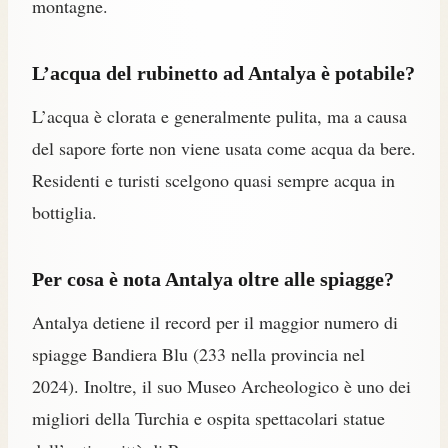
montagne.
L’acqua del rubinetto ad Antalya è potabile?
L’acqua è clorata e generalmente pulita, ma a causa
del sapore forte non viene usata come acqua da bere.
Residenti e turisti scelgono quasi sempre acqua in
bottiglia.
Per cosa è nota Antalya oltre alle spiagge?
Antalya detiene il record per il maggior numero di
spiagge Bandiera Blu (233 nella provincia nel
2024). Inoltre, il suo Museo Archeologico è uno dei
migliori della Turchia e ospita spettacolari statue