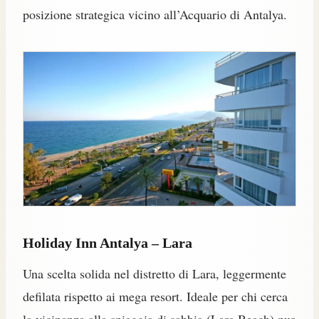
posizione strategica vicino all’Acquario di Antalya.
Holiday Inn Antalya – Lara
Una scelta solida nel distretto di Lara, leggermente
defilata rispetto ai mega resort. Ideale per chi cerca