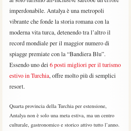
imperdonabile. Antalya è una metropoli
vibrante che fonde la storia romana con la
moderna vita turca, detenendo tra l’altro il
record mondiale per il maggior numero di
spiagge premiate con la “Bandiera Blu”.
Essendo uno dei
6 posti migliori per il turismo
estivo in Turchia
, offre molto più di semplici
resort.
Quarta provincia della Turchia per estensione,
Antalya non è solo una meta estiva, ma un centro
culturale, gastronomico e storico attivo tutto l’anno.