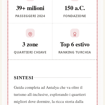
39+ milioni
150 a.C.
PASSEGGERI 2024
FONDAZIONE
3 zone
Top 6 estivo
QUARTIERI CHIAVE
RANKING TURCHIA
SINTESI
Guida completa ad Antalya che va oltre il
turismo all-inclusive, esplorando i quartieri
migliori dove dormire, la ricca storia dalla