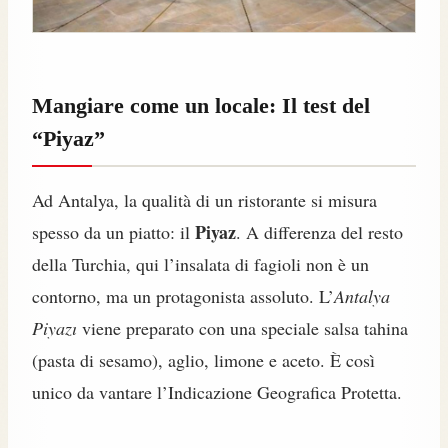
Mangiare come un locale: Il test del
“Piyaz”
Ad Antalya, la qualità di un ristorante si misura
Piyaz
spesso da un piatto: il
. A differenza del resto
della Turchia, qui l’insalata di fagioli non è un
contorno, ma un protagonista assoluto. L’
Antalya
Piyazı
viene preparato con una speciale salsa tahina
(pasta di sesamo), aglio, limone e aceto. È così
unico da vantare l’Indicazione Geografica Protetta.