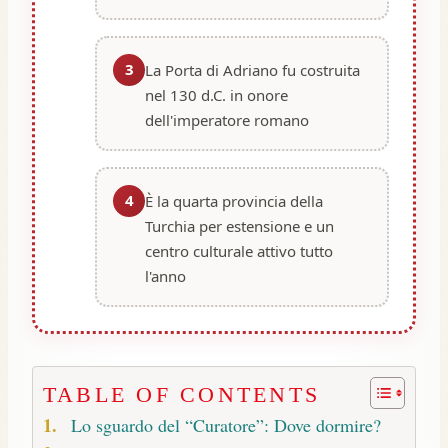
3
La Porta di Adriano fu costruita
nel 130 d.C. in onore
dell'imperatore romano
4
È la quarta provincia della
Turchia per estensione e un
centro culturale attivo tutto
l'anno
TABLE OF CONTENTS
Lo sguardo del “Curatore”: Dove dormire?