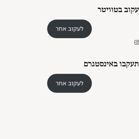
עקוב בטוויטר
לעקוב אחר
תעקבו באינסטגרם
לעקוב אחר