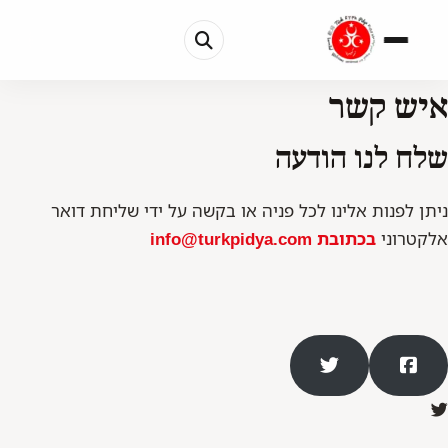
איש קשר
שלח לנו הודעה
ניתן לפנות אלינו לכל פניה או בקשה על ידי שליחת דואר
אלקטרוני
בכתובת
info@turkpidya.com